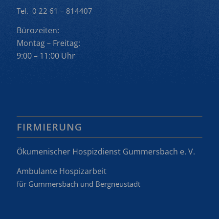
Tel. 0 22 61 – 814407
Bürozeiten:
Montag – Freitag:
9:00 – 11:00 Uhr
FIRMIERUNG
Ökumenischer Hospizdienst Gummersbach e. V.
Ambulante Hospizarbeit
für Gummersbach und Bergneustadt