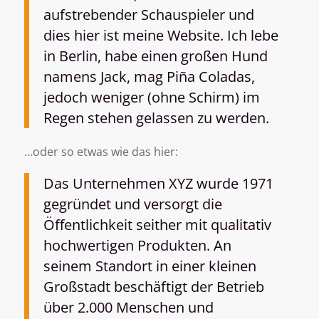
aufstrebender Schauspieler und
dies hier ist meine Website. Ich lebe
in Berlin, habe einen großen Hund
namens Jack, mag Piña Coladas,
jedoch weniger (ohne Schirm) im
Regen stehen gelassen zu werden.
…oder so etwas wie das hier:
Das Unternehmen XYZ wurde 1971
gegründet und versorgt die
Öffentlichkeit seither mit qualitativ
hochwertigen Produkten. An
seinem Standort in einer kleinen
Großstadt beschäftigt der Betrieb
über 2.000 Menschen und