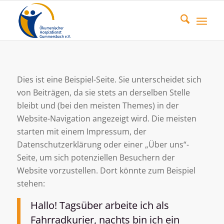
Dies ist eine Beispiel-Seite. Sie unterscheidet sich
von Beiträgen, da sie stets an derselben Stelle
bleibt und (bei den meisten Themes) in der
Website-Navigation angezeigt wird. Die meisten
starten mit einem Impressum, der
Datenschutzerklärung oder einer „Über uns“-
Seite, um sich potenziellen Besuchern der
Website vorzustellen. Dort könnte zum Beispiel
stehen:
Hallo! Tagsüber arbeite ich als
Fahrradkurier, nachts bin ich ein