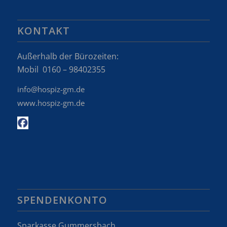
KONTAKT
Außerhalb der Bürozeiten:
Mobil 0160 – 98402355
info@hospiz-gm.de
www.hospiz-gm.de
SPENDENKONTO
Sparkasse Gummersbach