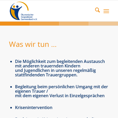
Was wir tun …
Die Möglichkeit zum begleitenden Austausch
mit anderen trauernden Kindern
und Jugendlichen in unseren regelmäßig
stattfindenden Trauergruppen.
Begleitung beim persönlichen Umgang mit der
eigenen Trauer /
mit dem eigenen Verlust in Einzelgesprächen
Krisenintervention