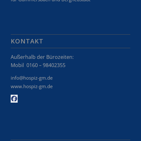
KONTAKT
Außerhalb der Bürozeiten:
Mobil 0160 – 98402355
info@hospiz-gm.de
www.hospiz-gm.de