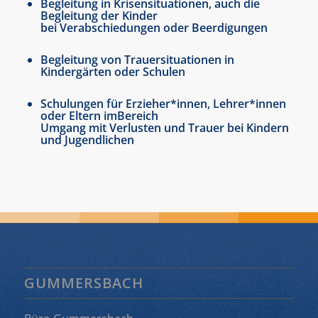
Begleitung in Krisensituationen, auch die
Begleitung der Kinder
bei Verabschiedungen oder Beerdigungen
Begleitung von Trauersituationen in
Kindergärten oder Schulen
Schulungen für Erzieher*innen, Lehrer*innen
oder Eltern imBereich
Umgang mit Verlusten und Trauer bei Kindern
und Jugendlichen
GUMMERSBACH