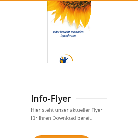
Info-Flyer
Hier steht unser aktueller Flyer
für Ihren Download bereit.