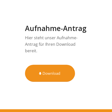
Aufnahme-Antrag
Hier steht unser Aufnahme-
Antrag für Ihren Download
bereit.
Download