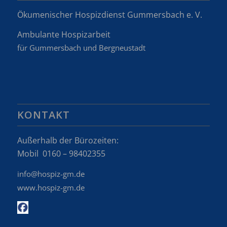
Ökumenischer Hospizdienst Gummersbach e. V.
Ambulante Hospizarbeit
für Gummersbach und Bergneustadt
KONTAKT
Außerhalb der Bürozeiten:
Mobil 0160 – 98402355
info@hospiz-gm.de
www.hospiz-gm.de