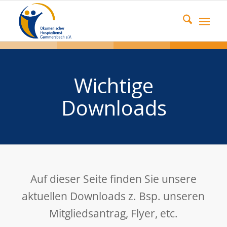
Wichtige
Downloads
Auf dieser Seite finden Sie unsere
aktuellen Downloads z. Bsp. unseren
Mitgliedsantrag, Flyer, etc.