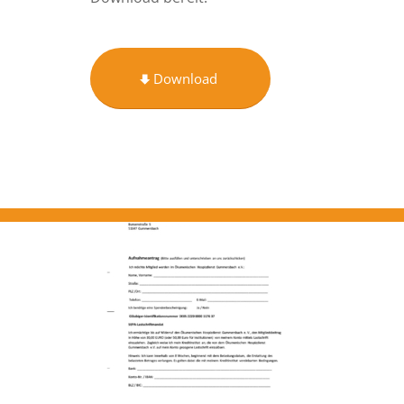
Download