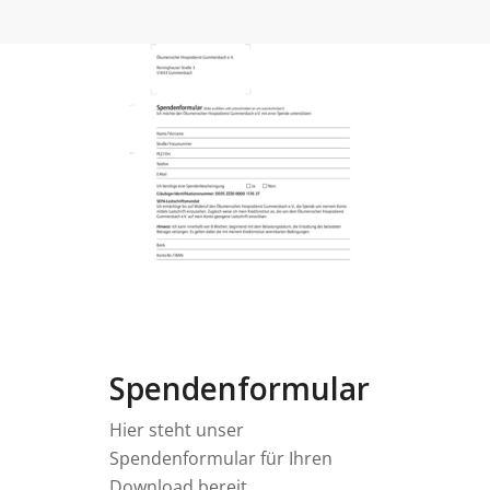
Spendenformular
Hier steht unser
Spendenformular für Ihren
Download bereit.