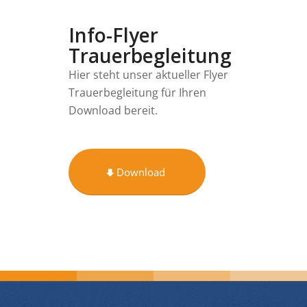
Info-Flyer
Trauerbegleitung
Hier steht unser aktueller Flyer
Trauerbegleitung für Ihren
Download bereit.
Download