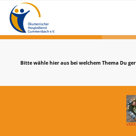
Bitte wähle hier aus bei welchem Thema Du ge
VER