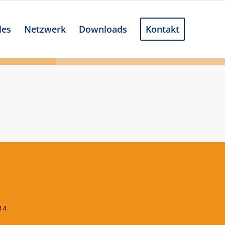
les
Netzwerk
Downloads
Kontakt
 4