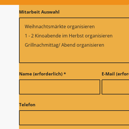
Mitarbeit Auswahl
Name (erforderlich)
*
E-Mail (erfo
Telefon