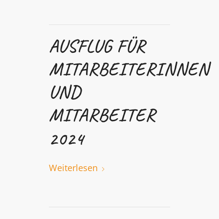
AUSFLUG FÜR
MITARBEITERINNEN
UND
MITARBEITER
2024
Weiterlesen