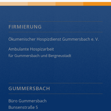
FIRMIERUNG
Ökumenischer Hospizdienst Gummersbach e. V.
Ambulante Hospizarbeit
für Gummersbach und Bergneustadt
GUMMERSBACH
Büro Gummersbach
Bunsenstraße 5