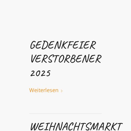
GEDENKFEIER
VERSTORBENER
2025
Weiterlesen
WEIHNACHTSMARKT