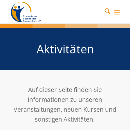
Aktivitäten
Auf dieser Seite finden Sie
Informationen zu unseren
Veranstaltungen, neuen Kursen und
sonstigen Aktivitäten.