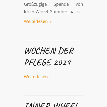
Großzügige Spende von
Inner Wheel Gummersbach
Weiterlesen
WOCHEN DER
PFLEGE 2024
Weiterlesen
INNER-WHEEL