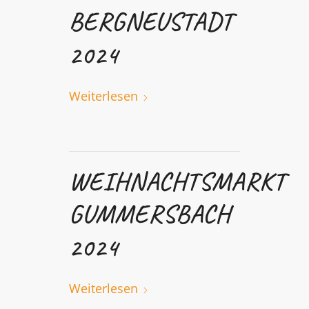
BERGNEUSTADT
2024
Weiterlesen
WEIHNACHTSMARKT
GUMMERSBACH
2024
Weiterlesen