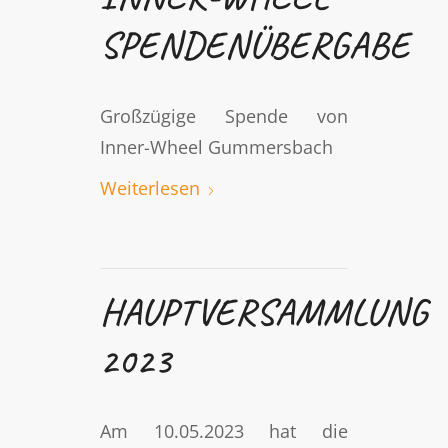
SPENDENÜBERGABE
Großzügige Spende von
Inner-Wheel Gummersbach
Weiterlesen
HAUPTVERSAMMLUNG
2023
Am 10.05.2023 hat die