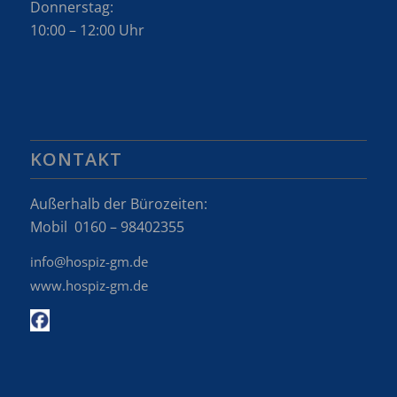
Donnerstag:
10:00 – 12:00 Uhr
KONTAKT
Außerhalb der Bürozeiten:
Mobil 0160 – 98402355
info@hospiz-gm.de
www.hospiz-gm.de