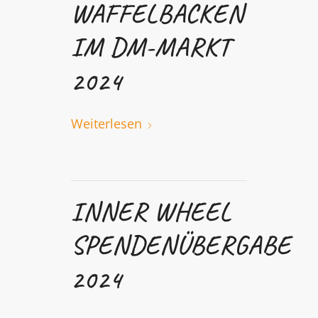
WAFFELBACKEN
IM DM-MARKT
2024
Weiterlesen
INNER WHEEL
SPENDENÜBERGABE
2024