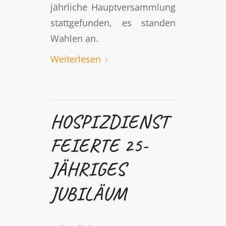
jährliche Hauptversammlung
stattgefunden, es standen
Wahlen an.
Weiterlesen
HOSPIZDIENST
FEIERTE 25-
JÄHRIGES
JUBILÄUM