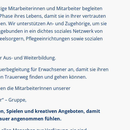
ige Mitarbeiterinnen und Mitarbeiter begleiten
Phase ihres Lebens, damit sie in Ihrer vertrauten
n. Wir unterstützen An- und Zugehörige, um sie
ngebunden in ein dichtes soziales Netzwerk von
Seelsorgern, Pflegeeinrichtungen sowie sozialen
r Aus- und Weiterbildung.
auerbegleitung für Erwachsener an, damit sie ihren
len Trauerweg finden und gehen können.
ten die MitarbeiterInnen unserer
r“ – Gruppe,
en, Spielen und kreativen Angeboten, damit
 Trauer angenommen fühlen.