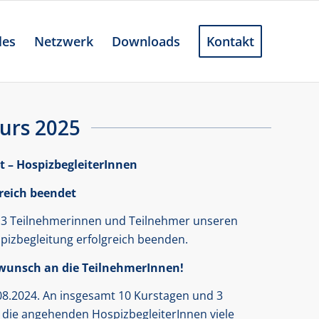
les
Netzwerk
Downloads
Kontakt
urs 2025
 – HospizbegleiterInnen
reich beendet
13 Teilnehmerinnen und Teilnehmer unseren
pizbegleitung erfolgreich beenden.
kwunsch an die TeilnehmerInnen!
8.2024. An insgesamt 10 Kurstagen und 3
die angehenden HospizbegleiterInnen viele