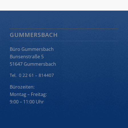
GUMMERSBACH
Büro Gummersbach
Bunsenstraße 5
51647 Gummersbach
Tel. 0 22 61 – 814407
Bürozeiten:
Montag – Freitag:
9:00 – 11:00 Uhr