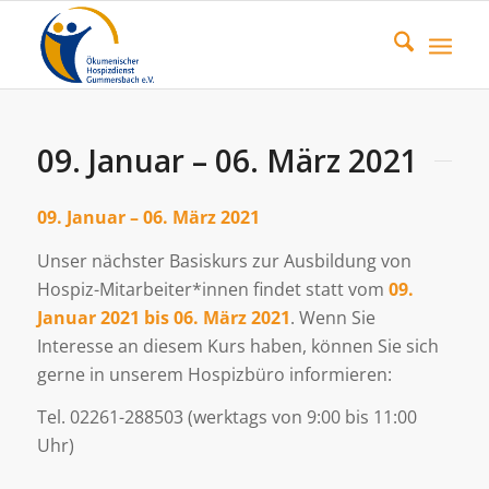
09. Januar – 06. März 2021
09. Januar – 06. März 2021
Unser nächster Basiskurs zur Ausbildung von
Hospiz-Mitarbeiter*innen findet statt vom
09.
Januar 2021 bis 06. März 2021
. Wenn Sie
Interesse an diesem Kurs haben, können Sie sich
gerne in unserem Hospizbüro informieren:
Tel. 02261-288503 (werktags von 9:00 bis 11:00
Uhr)